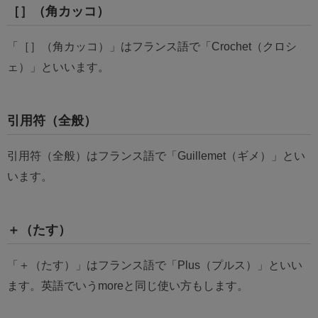
［］（角カッコ）
「［］（角カッコ）」はフランス語で「Crochet（クロシ
ェ）」といいます。
引用符（全般）
引用符（全般）はフランス語で「Guillemet（ギメ）」とい
います。
＋（たす）
「＋（たす）」はフランス語で「Plus（プルス）」といい
ます。英語でいうmoreと同じ使い方もします。