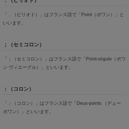
．（ピリオド）
「．（ピリオド）」はフランス語で「Point（ポワン）」と
いいます。
；（セミコロン）
「；（セミコロン）」はフランス語で「Point-virgule（ポワ
ン ヴィエーグル）」といいます。
：（コロン）
「：（コロン）」はフランス語で「Deux-points （デュー
ポワン）」といいます。