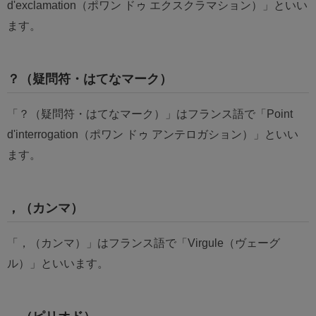
d'exclamation（ポワン ドゥ エクスクラマション）」といい
ます。
？（疑問符・はてなマーク）
「？（疑問符・はてなマーク）」はフランス語で「Point
d'interrogation（ポワン ドゥ アンテロガション）」といい
ます。
，（カンマ）
「，（カンマ）」はフランス語で「Virgule（ヴェーグ
ル）」といいます。