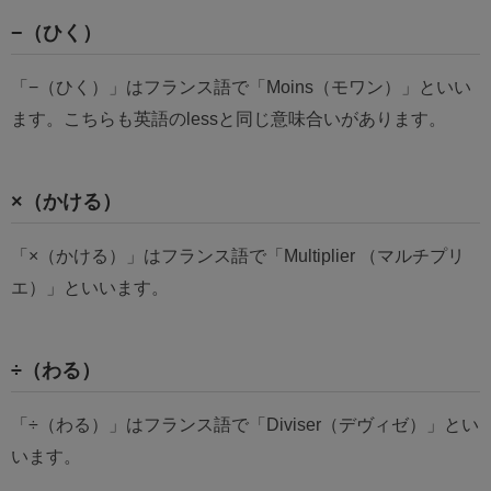
−（ひく）
「−（ひく）」はフランス語で「Moins（モワン）」といい
ます。こちらも英語のlessと同じ意味合いがあります。
×（かける）
「×（かける）」はフランス語で「Multiplier （マルチプリ
エ）」といいます。
÷（わる）
「÷（わる）」はフランス語で「Diviser（デヴィゼ）」とい
います。