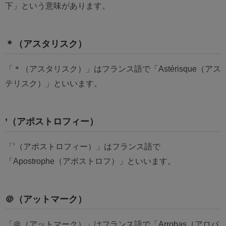
下」という意味があります。
＊（アスタリスク）
「＊（アスタリスク）」はフランス語で「Astérisque（アス
テリスク）」といいます。
’（アポストロフィー）
「’（アポストロフィー）」はフランス語で
「Apostrophe（アポストロフ）」といいます。
＠（アットマーク）
「＠（アットマーク）」はフランス語で「Arrobas（アロバ