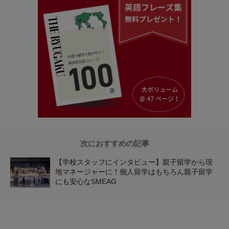
次におすすめの記事
【学校スタッフにインタビュー】親子留学から現
地マネージャーに！個人留学はもちろん親子留学
にも安心なSMEAG