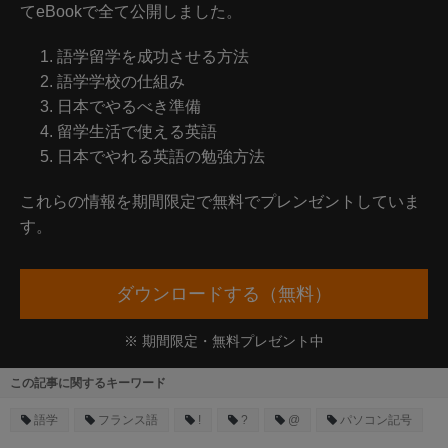
てeBookで全て公開しました。
語学留学を成功させる方法
語学学校の仕組み
日本でやるべき準備
留学生活で使える英語
日本でやれる英語の勉強方法
これらの情報を期間限定で無料でプレンゼントしていま
す。
ダウンロードする（無料）
※ 期間限定・無料プレゼント中
この記事に関するキーワード
語学
フランス語
!
?
@
パソコン記号