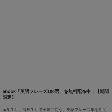
ebook「英語フレーズ100選」を無料配布中！【期間
限定】
留学生活、海外生活で実際に使う、英語フレーズ集を期間