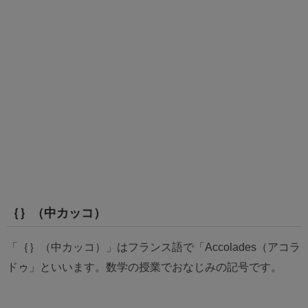
｛｝（中カッコ）
「｛｝（中カッコ）」はフランス語で「Accolades（アコラ
ドゥ」といいます。数学の授業でおなじみの記号です。