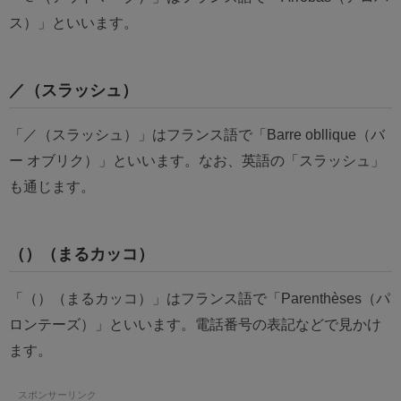
ス）」といいます。
／（スラッシュ）
「／（スラッシュ）」はフランス語で「Barre obllique（バ
ー オブリク）」といいます。なお、英語の「スラッシュ」
も通じます。
（）（まるカッコ）
「（）（まるカッコ）」はフランス語で「Parenthèses（パ
ロンテーズ）」といいます。電話番号の表記などで見かけ
ます。
スポンサーリンク