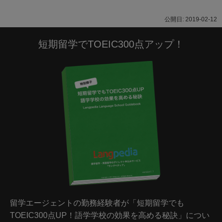
2019-02-12
短期留学でTOEIC300点アップ！
留学エージェントの勤務経験者が「短期留学でも
TOEIC300点UP！語学学校の効果を高める秘訣」につい