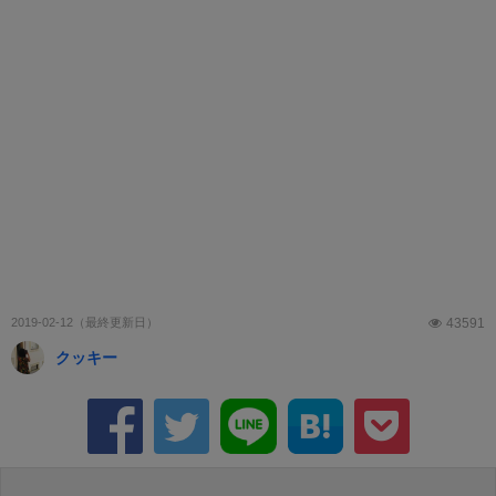
2019-02-12
43591
クッキー