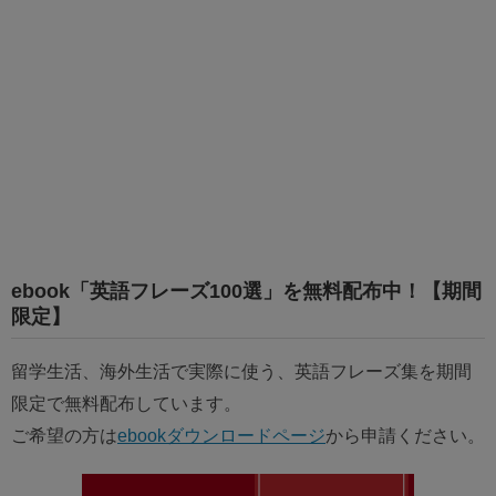
ebook「英語フレーズ100選」を無料配布中！【期間
限定】
留学生活、海外生活で実際に使う、英語フレーズ集を期間
限定で無料配布しています。
ご希望の方は
ebookダウンロードページ
から申請ください。