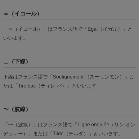
＝（イコール）
「＝（イコール）」はフランス語で「Égal（イガル）」と
いいます。
＿（下線）
下線はフランス語で「Soulignement （スーリンモン）」ま
たは「Tire bas（ティレ バ）」といいます。
〜（波線）
「〜（波線）」はフランス語で「Ligne ondulée（リン オン
デュレー）」または「Tilde（チルダ）」といいます。