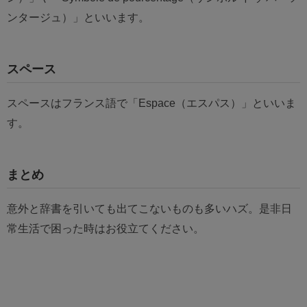
ンタージュ）」といいます。
スペース
スペースはフランス語で「Espace（エスパス）」といいま
す。
まとめ
意外と辞書を引いても出てこないものも多いハズ。是非日
常生活で困った時はお役立てください。