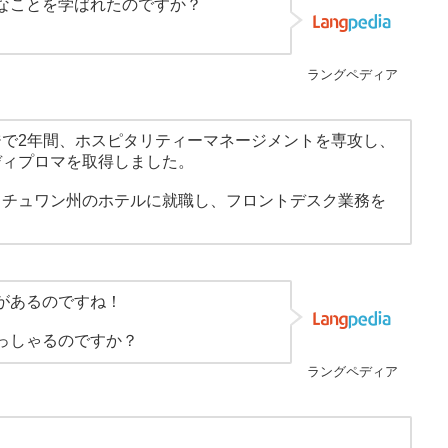
なことを学ばれたのですか？
ラングペディア
で2年間、ホスピタリティーマネージメントを専攻し、
ディプロマを取得しました。
カチュワン州のホテルに就職し、フロントデスク業務を
があるのですね！
っしゃるのですか？
ラングペディア