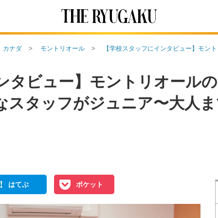
カナダ
モントリオール
【学校スタッフにインタビュー】モント
ンタビュー】モントリオールの
なスタッフがジュニア〜大人ま
!
はてぶ
ポケット