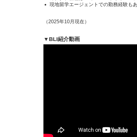
現地留学エージェントでの勤務経験も
（2025年10月現在）
▼BLI紹介動画