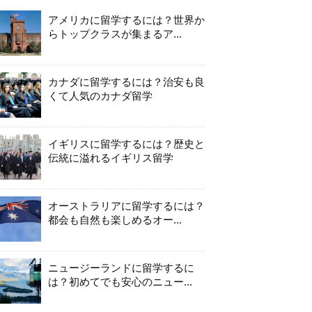
アメリカに留学するには？世界か
らトップクラスが集まるア...
カナダに留学するには？治安も良
くて人気のカナダ留学
イギリスに留学するには？歴史と
伝統に溢れるイギリス留学
オーストラリアに留学するには？
都会も自然も楽しめるオー...
ニュージーランドに留学するに
は？初めてでも安心のニュー...