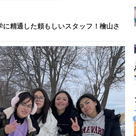
留学に精通した頼もしいスタッフ！檜山さ