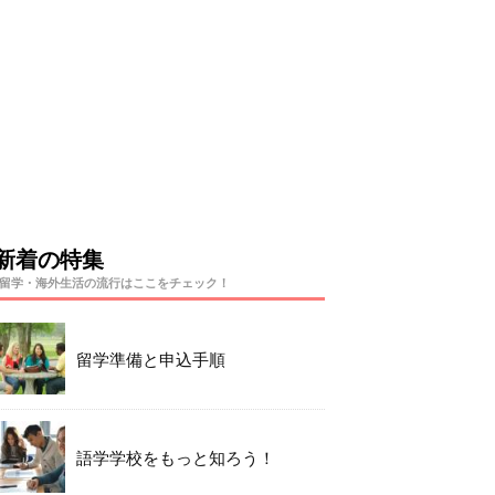
新着の特集
留学・海外生活の流行はここをチェック！
留学準備と申込手順
語学学校をもっと知ろう！