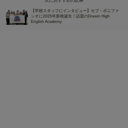
次におすすめの記事
【学校スタッフにインタビュー】セブ・ボニファ
シオに2025年新校誕生！話題のDream High
English Academy