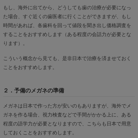
もし、海外に出てから、どうしても歯の治療が必要になっ
た場合、すぐ近くの歯医者に行くことができますが、もし
時間があれば、各歯科を回って値段を聞き出し価格調査を
することをおすすめします（ある程度の会話力が必要とな
ります）。
こういう概念から見ても、是非日本で治療を済ませておく
ことをおすすめします。
２．予備のメガネの準備
メガネは日本で作った方が安いのもありますが、海外でメ
ガネを作る場合、視力検査などで手間がかかる上に、ある
程度の語学力が必要となりますので、こちらも日本で用意
しておくことをおすすめします。