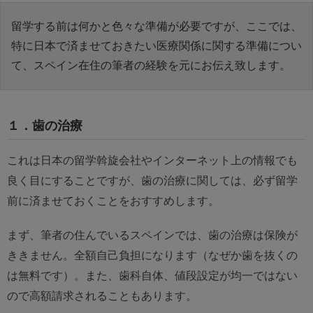
留学する前は何かと色々な準備が必要ですが、ここでは、
特に日本で済ませておきたい医療関係に関する準備につい
て、スペイン在住の筆者の経験を元にお伝え致します。
１．歯の治療
これは日本の留学斡旋会社やインターネット上の情報でも
良く目にすることですが、歯の治療に関しては、必ず留学
前に済ませておくことをおすすめします。
まず、筆者の住んでいるスペインでは、歯の治療は保険が
ききません。全額自己負担になります（なぜか歯を抜くの
は無料です）。また、歯科自体、値段設定が均一ではない
ので高額請求されることもあります。