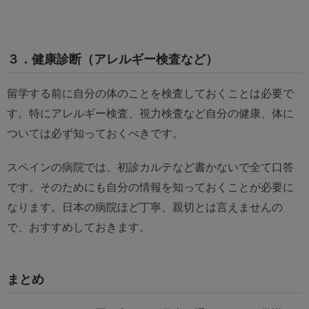
３．健康診断（アレルギー検査など）
留学する前に自分の体のことを検査しておくことは必要で
す。特にアレルギー検査、視力検査など自分の健康、体に
ついては必ず知っておくべきです。
スペインの病院では、初診カルテなど書かないで全て口答
です。そのためにも自分の情報を知っておくことが必要に
なります。日本の病院ほど丁寧、親切とは言えませんの
で、おすすめしておきます。
まとめ