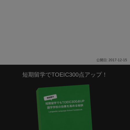
2017-12-15
短期留学でTOEIC300点アップ！