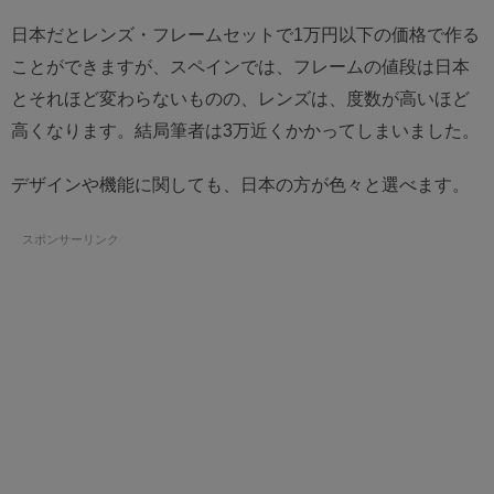
日本だとレンズ・フレームセットで1万円以下の価格で作る
ことができますが、スペインでは、フレームの値段は日本
とそれほど変わらないものの、レンズは、度数が高いほど
高くなります。結局筆者は3万近くかかってしまいました。
デザインや機能に関しても、日本の方が色々と選べます。
スポンサーリンク