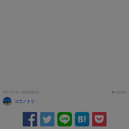
2017-12-15
10414
コウノトリ