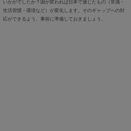
いかがでしたか？国が変われば日本で通じたもの（常識・
生活習慣・環境など）が変化します。そのギャップへの対
応ができるよう、事前に準備しておきましょう。