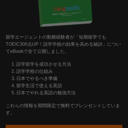
留学エージェントの勤務経験者が「短期留学でも
TOEIC300点UP！語学学校の効果を高める秘訣」につい
てeBookで全て公開しました。
語学留学を成功させる方法
語学学校の仕組み
日本でやるべき準備
留学生活で使える英語
日本でやれる英語の勉強方法
これらの情報を期間限定で無料でプレンゼントしていま
す。