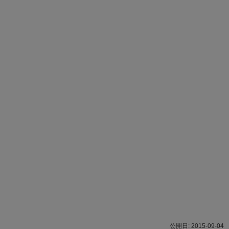
2015-09-04