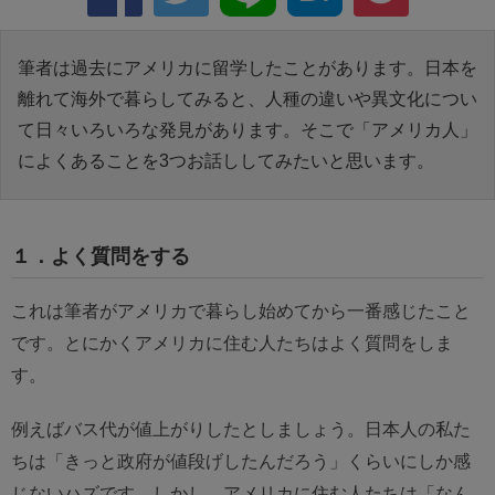
筆者は過去にアメリカに留学したことがあります。日本を
離れて海外で暮らしてみると、人種の違いや異文化につい
て日々いろいろな発見があります。そこで「アメリカ人」
によくあることを3つお話ししてみたいと思います。
１．よく質問をする
これは筆者がアメリカで暮らし始めてから一番感じたこと
です。とにかくアメリカに住む人たちはよく質問をしま
す。
例えばバス代が値上がりしたとしましょう。日本人の私た
ちは「きっと政府が値段げしたんだろう」くらいにしか感
じないハズです。しかし、アメリカに住む人たちは「なん