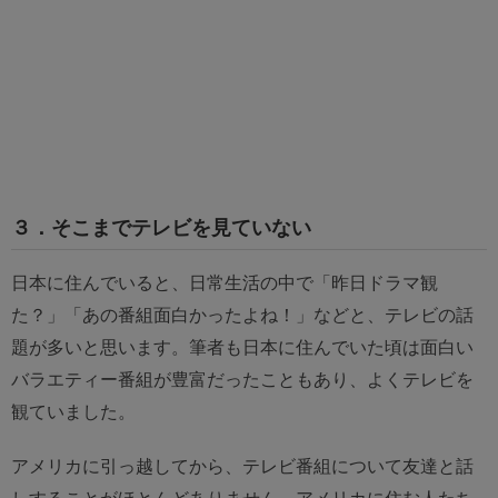
３．そこまでテレビを見ていない
日本に住んでいると、日常生活の中で「昨日ドラマ観
た？」「あの番組面白かったよね！」などと、テレビの話
題が多いと思います。筆者も日本に住んでいた頃は面白い
バラエティー番組が豊富だったこともあり、よくテレビを
観ていました。
アメリカに引っ越してから、テレビ番組について友達と話