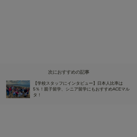
次におすすめの記事
【学校スタッフにインタビュー】日本人比率は
5％！親子留学、シニア留学にもおすすめACEマル
タ！