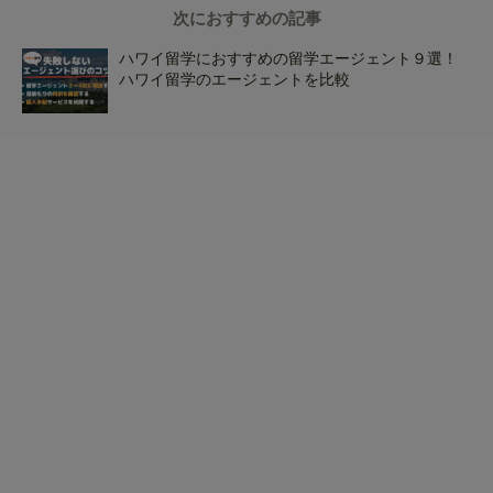
次におすすめの記事
ハワイ留学におすすめの留学エージェント９選！
ハワイ留学のエージェントを比較