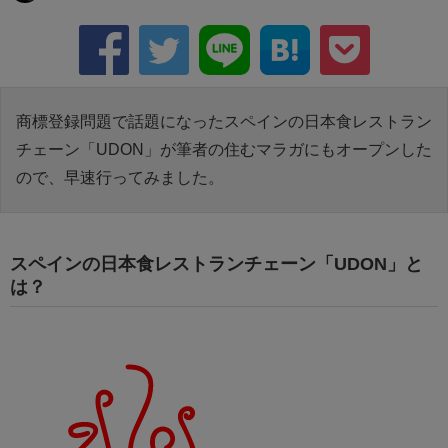
商標登録問題で話題になったスペインの日本食レストラン
チェーン「UDON」が筆者の住むマラガにもオープンした
ので、早速行ってみました。
スペインの日本食レストランチェーン「UDON」と
は？