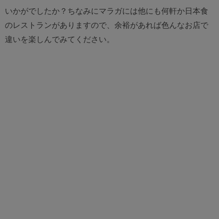
いかがでしたか？ちなみにマラガには他にも何軒か日本食
のレストランがありますので、余裕があれば色んなお店で
違いを楽しんでみてください。