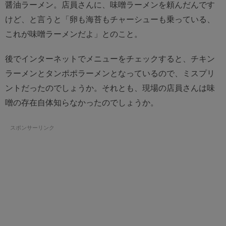
醤油ラーメン。店員さんに、味噌ラーメンを頼んだんです
けど、と言うと「卵も海苔もチャーシューも乗っている、
これが味噌ラーメンだよ」とのこと。
後でインターネットでメニューをチェックすると、チキン
ラーメンとタンポポラーメンとなっているので、ミスプリ
ントだったのでしょうか。それとも、現場の店員さんは味
噌の存在自体知らなかったのでしょうか。
スポンサーリンク