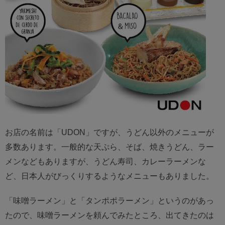
お店の名前は「UDON」ですが、うどん以外のメニューが
多数あります。一般的な天ぷら、そば、焼きうどん、ラー
メンなどもありますが、うどん寿司、カレーラーメンな
ど、日本人がびっくりするようなメニューもありました。
「味噌ラーメン」と「タンポポラーメン」というのがあっ
たので、味噌ラーメンを頼んでみたところ、出てきたのは