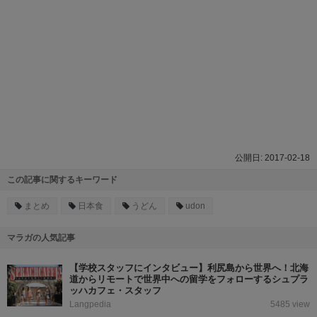
2017-02-18
この記事に関するキーワード
まとめ
日本食
うどん
udon
マラガの人気記事
【学校スタッフにインタビュー】利尻島から世界へ！北海
道からリモートで世界中への留学をフォローするシュプラ
ッハカフェ・スタッフ
Langpedia
5485 view