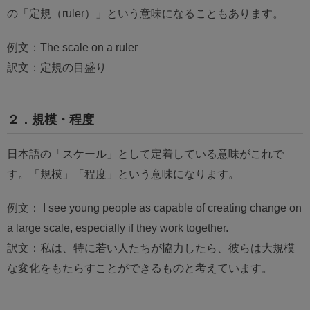
の「定規（ruler）」という意味になることもあります。
例文：The scale on a ruler
訳文：定規の目盛り
２．規模・程度
日本語の「スケール」として定着している意味がこれで
す。「規模」「程度」という意味になります。
例文： I see young people as capable of creating change on
a large scale, especially if they work together.
訳文：私は、特に若い人たちが協力したら、彼らは大規模
な変化をもたらすことができるものと考えています。