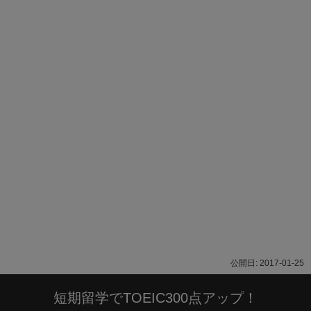
2017-01-25
短期留学でTOEIC300点アップ！