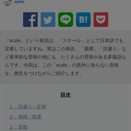
eplm
「scale」という単語は、「スケール」として日本語でも
定着していますね。実はこの単語、「規模」「目盛り」な
ど基本的な意味の他にも、たくさんの意味がある多義語な
んです。今回は、この「scale」の意外に知らない意味
を、例文をつけながらご紹介します。
目次
１．目盛り・定規
２．規模・程度
３．音階