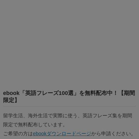
ebook「英語フレーズ100選」を無料配布中！【期間
限定】
留学生活、海外生活で実際に使う、英語フレーズ集を期間
限定で無料配布しています。
ご希望の方は
ebookダウンロードページ
から申請ください。