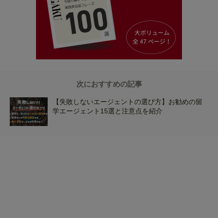
次におすすめの記事
【失敗しないエージェントの選び方】お勧めの留
学エージェント15選と注意点を紹介