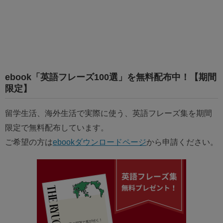
ebook「英語フレーズ100選」を無料配布中！【期間
限定】
留学生活、海外生活で実際に使う、英語フレーズ集を期間
限定で無料配布しています。
ご希望の方は
ebookダウンロードページ
から申請ください。