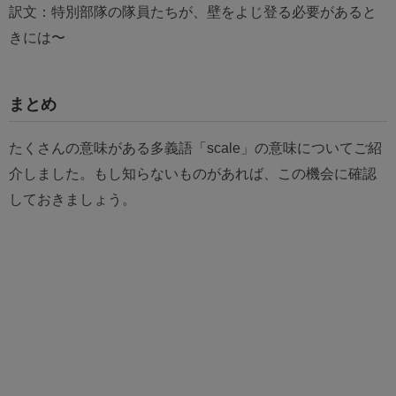
訳文：特別部隊の隊員たちが、壁をよじ登る必要があると
きには〜
まとめ
たくさんの意味がある多義語「scale」の意味についてご紹
介しました。もし知らないものがあれば、この機会に確認
しておきましょう。