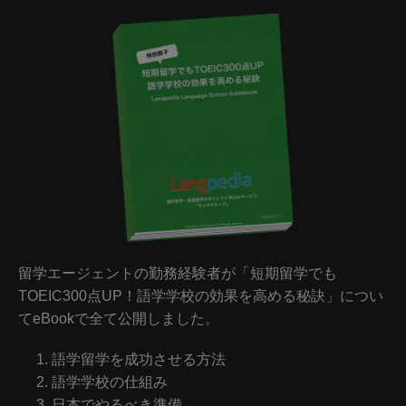
留学エージェントの勤務経験者が「短期留学でも
TOEIC300点UP！語学学校の効果を高める秘訣」につい
てeBookで全て公開しました。
語学留学を成功させる方法
語学学校の仕組み
日本でやるべき準備