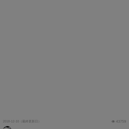
2018-12-10
43759