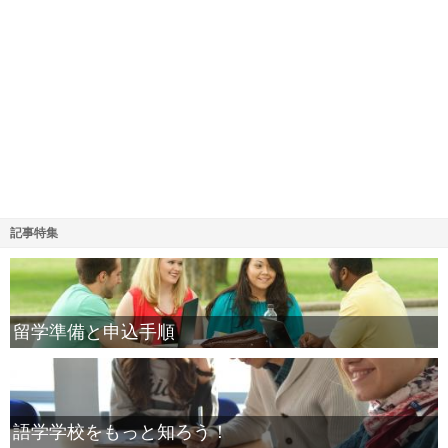
記事特集
留学準備と申込手順
語学学校をもっと知ろう！