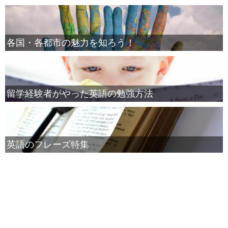
各国・各都市の魅力を知ろう！
留学経験者がやった英語の勉強方法
英語のフレーズ特集